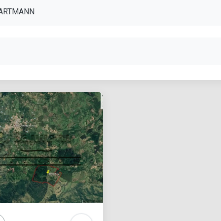
BARTMANN