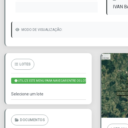
IVAN 
MODO DE VISUALIZAÇÃO:
LOTES
UTILIZE ESTE MENU PARA NAVEGAR ENTRE OS LOTES
DOCUMENTOS