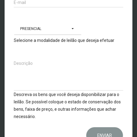
E-mail
PRESENCIAL
Selecione a modalidade de leilão que deseja efetuar
Descrição
Descreva os bens que você deseja disponibilizar para o
leilão. Se possível coloque o estado de conservação dos
bens, faixa de preço, e outras informações que achar
necessário.