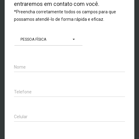
entraremos em contato com você.
*Preencha corretamente todos os campos para que
possamos atendê-lo de forma rápida e eficaz.
PESSOA FÍSICA
Nome
Telefone
Celular