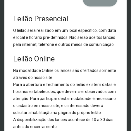
Leilão Presencial
O leilão será realizado em um local específico, com data
e local e horário pré-definidos. Não serão aceitos lances
pela internet, telefone e outros meios de comunicação.
Leilão Online
Na modalidade Online os lances são ofertados somente
através do nosso site.
Para a abertura e fechamento do leilão existem datas e
horários estabelecidos, que devem ser observados com
atenção. Para participar desta modalidade é necessário
o cadastro em nosso site, e o interessado deverá
solicitar a habilitação na página do próprio leilão.
A disponibilização dos lances acontece de 10 a 30 dias
antes do encerramento.