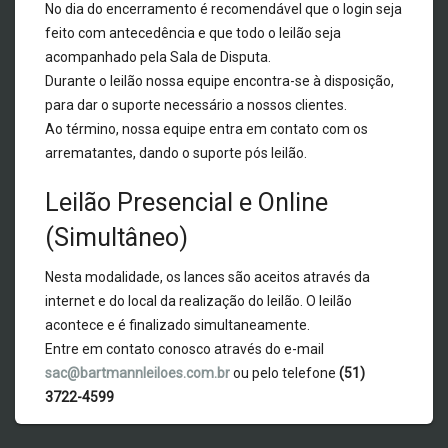
No dia do encerramento é recomendável que o login seja
feito com antecedência e que todo o leilão seja
acompanhado pela Sala de Disputa.
Durante o leilão nossa equipe encontra-se à disposição,
para dar o suporte necessário a nossos clientes.
Ao término, nossa equipe entra em contato com os
arrematantes, dando o suporte pós leilão.
Leilão Presencial e Online
(Simultâneo)
Nesta modalidade, os lances são aceitos através da
internet e do local da realização do leilão. O leilão
acontece e é finalizado simultaneamente.
Entre em contato conosco através do e-mail
sac@bartmannleiloes.com.br
ou pelo telefone
(51)
3722-4599