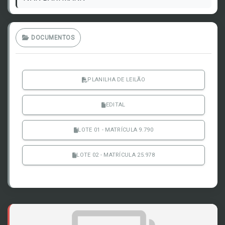
DOCUMENTOS
PLANILHA DE LEILÃO
EDITAL
LOTE 01 - MATRÍCULA 9.790
LOTE 02 - MATRÍCULA 25.978