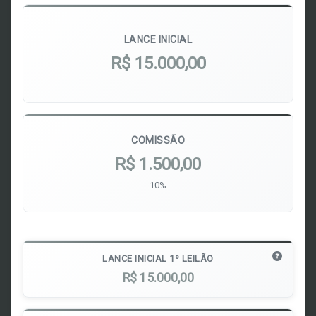
LANCE INICIAL
R$ 15.000,00
COMISSÃO
R$ 1.500,00
10%
LANCE INICIAL 1º LEILÃO
R$ 15.000,00