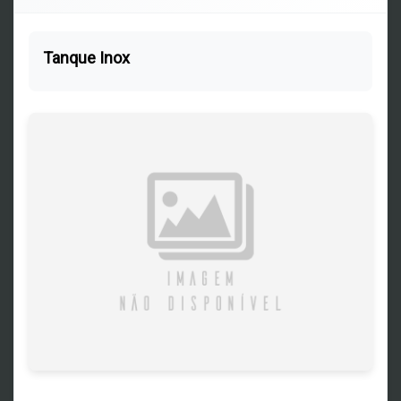
Tanque Inox