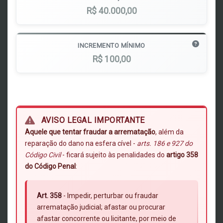
R$ 40.000,00
INCREMENTO MÍNIMO
R$ 100,00
AVISO LEGAL IMPORTANTE
Aquele que tentar fraudar a arrematação
, além da
reparação do dano na esfera cível -
arts. 186 e 927 do
Código Civil
- ficará sujeito às penalidades do
artigo 358
do Código Penal
:
Art. 358
- Impedir, perturbar ou fraudar
arrematação judicial; afastar ou procurar
afastar concorrente ou licitante, por meio de