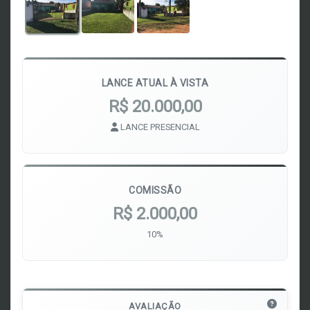
LANCE ATUAL À VISTA
R$ 20.000,00
LANCE PRESENCIAL
COMISSÃO
R$ 2.000,00
10%
AVALIAÇÃO