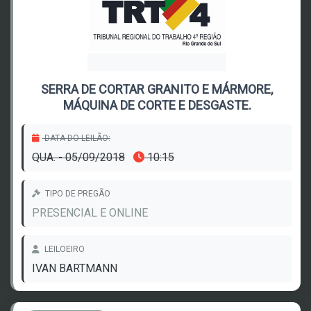
SERRA DE CORTAR GRANITO E MÁRMORE,
MÁQUINA DE CORTE E DESGASTE.
DATA DO LEILÃO:
QUA. - 05/09/2018
10:15
TIPO DE PREGÃO
PRESENCIAL E ONLINE
LEILOEIRO
IVAN BARTMANN